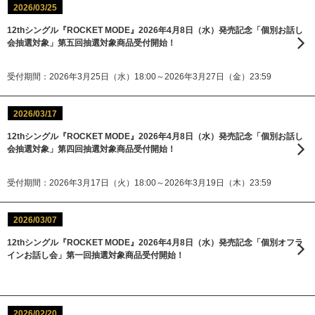
2026/03/25
12thシングル『ROCKET MODE』2026年4月8日（水）発売記念「個別お話し
会抽選対象」第五回抽選対象商品受付開始！
受付期間：2026年3月25日（水）18:00～2026年3月27日（金）23:59
2026/03/17
12thシングル『ROCKET MODE』2026年4月8日（水）発売記念「個別お話し
会抽選対象」第四回抽選対象商品受付開始！
受付期間：2026年3月17日（火）18:00～2026年3月19日（木）23:59
2026/03/07
12thシングル『ROCKET MODE』2026年4月8日（水）発売記念「個別オフラ
インお話し会」第一回抽選対象商品受付開始！
2026/02/20