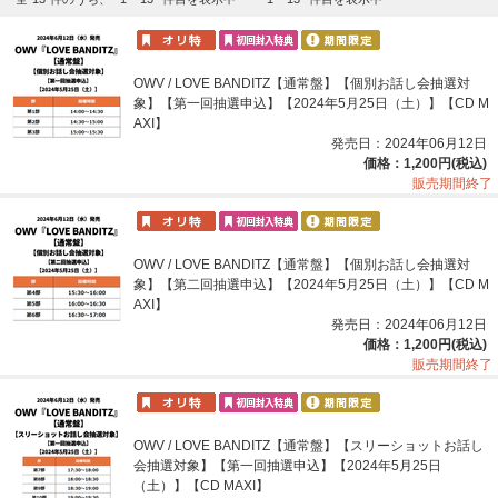
OWV / LOVE BANDITZ【通常盤】【個別お話し会抽選対
象】【第一回抽選申込】【2024年5月25日（土）】【CD M
AXI】
発売日：2024年06月12日
価格：1,200円(税込)
販売期間終了
OWV / LOVE BANDITZ【通常盤】【個別お話し会抽選対
象】【第二回抽選申込】【2024年5月25日（土）】【CD M
AXI】
発売日：2024年06月12日
価格：1,200円(税込)
販売期間終了
OWV / LOVE BANDITZ【通常盤】【スリーショットお話し
会抽選対象】【第一回抽選申込】【2024年5月25日
（土）】【CD MAXI】