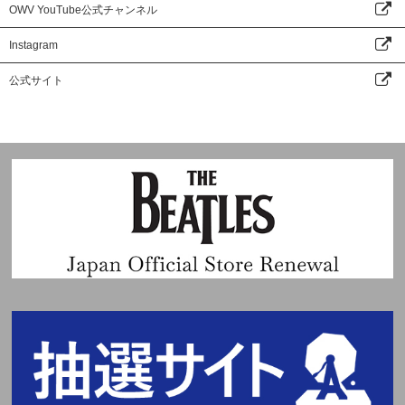
OWV YouTube公式チャンネル
Instagram
公式サイト