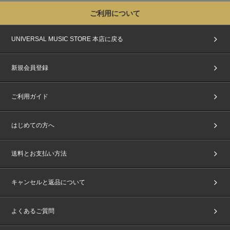
ご利用について
UNIVERSAL MUSIC STORE 本店に戻る
新規会員登録
ご利用ガイド
はじめての方へ
送料とお支払い方法
キャンセルと返品について
よくあるご質問