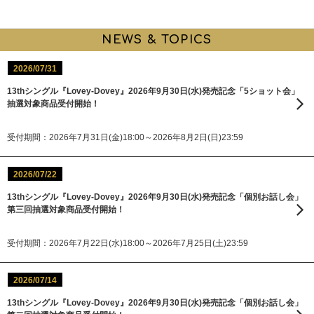
NEWS & TOPICS
2026/07/31
13thシングル『Lovey-Dovey』2026年9月30日(水)発売記念「5ショット会」
抽選対象商品受付開始！
受付期間：2026年7月31日(金)18:00～2026年8月2日(日)23:59
2026/07/22
13thシングル『Lovey-Dovey』2026年9月30日(水)発売記念「個別お話し会」
第三回抽選対象商品受付開始！
受付期間：2026年7月22日(水)18:00～2026年7月25日(土)23:59
2026/07/14
13thシングル『Lovey-Dovey』2026年9月30日(水)発売記念「個別お話し会」