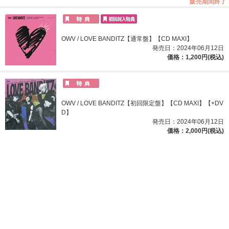
販売期間終了
OWV / LOVE BANDITZ【通常盤】【CD MAXI】
発売日：2024年06月12日
価格：1,200円(税込)
OWV / LOVE BANDITZ【初回限定盤】【CD MAXI】【+DV
D】
発売日：2024年06月12日
価格：2,000円(税込)