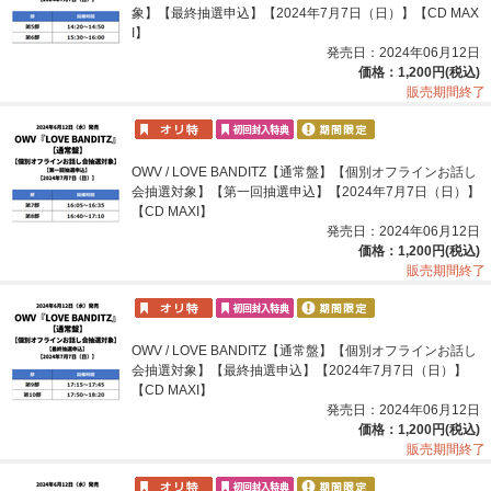
象】【最終抽選申込】【2024年7月7日（日）】【CD MAX
I】
発売日：2024年06月12日
価格：1,200円(税込)
販売期間終了
OWV / LOVE BANDITZ【通常盤】【個別オフラインお話し
会抽選対象】【第一回抽選申込】【2024年7月7日（日）】
【CD MAXI】
発売日：2024年06月12日
価格：1,200円(税込)
販売期間終了
OWV / LOVE BANDITZ【通常盤】【個別オフラインお話し
会抽選対象】【最終抽選申込】【2024年7月7日（日）】
【CD MAXI】
発売日：2024年06月12日
価格：1,200円(税込)
販売期間終了