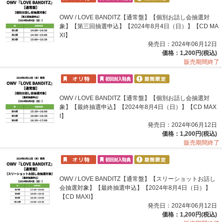
OWV / LOVE BANDITZ【通常盤】【個別お話し会抽選対
象】【第三回抽選申込】【2024年8月4日（日）】【CD MA
XI】
発売日：2024年06月12日
価格：1,200円(税込)
販売期間終了
OWV / LOVE BANDITZ【通常盤】【個別お話し会抽選対
象】【最終抽選申込】【2024年8月4日（日）】【CD MAX
I】
発売日：2024年06月12日
価格：1,200円(税込)
販売期間終了
OWV / LOVE BANDITZ【通常盤】【スリーショットお話し
会抽選対象】【最終抽選申込】【2024年8月4日（日）】
【CD MAXI】
発売日：2024年06月12日
価格：1,200円(税込)