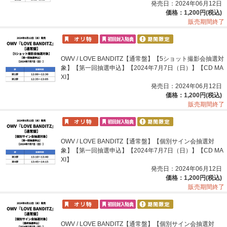
発売日：2024年06月12日
価格：1,200円(税込)
販売期間終了
OWV / LOVE BANDITZ【通常盤】【5ショット撮影会抽選対
象】【第一回抽選申込】【2024年7月7日（日）】【CD MA
XI】
発売日：2024年06月12日
価格：1,200円(税込)
販売期間終了
OWV / LOVE BANDITZ【通常盤】【個別サイン会抽選対
象】【第一回抽選申込】【2024年7月7日（日）】【CD MA
XI】
発売日：2024年06月12日
価格：1,200円(税込)
販売期間終了
OWV / LOVE BANDITZ【通常盤】【個別サイン会抽選対