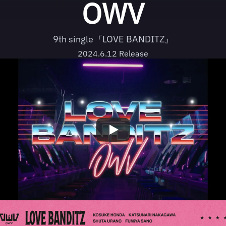
OWV
9th single『LOVE BANDITZ』
2024.6.12 Release